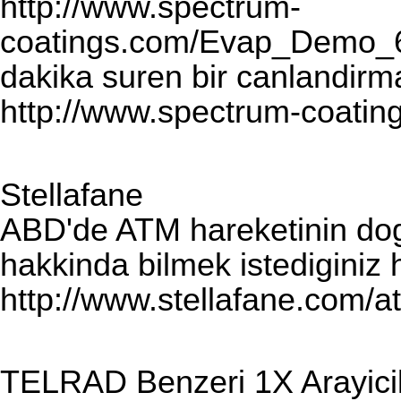
http://www.spectrum-
coatings.com/Evap_Demo_
dakika suren bir canlandirm
http://www.spectrum-coatin
Stellafane
ABD'de ATM hareketinin dog
hakkinda bilmek istediginiz 
http://www.stellafane.com/
TELRAD Benzeri 1X Arayici