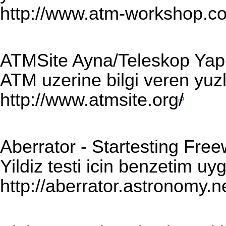
http://www.atm-workshop.co
ATMSite Ayna/Teleskop Yap
ATM uzerine bilgi veren yuzl
http://www.atmsite.org/
Aberrator - Startesting Fre
Yildiz testi icin benzetim u
http://aberrator.astronomy.n